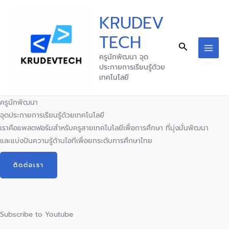
Skip
KRUDEV
to
content
TECH
Search
MAI
ครูนักพัฒนา จุด
ประกายการเรียนรู้ด้วย
MEN
เทคโนโลยี
ครูนักพัฒนา
จุดประกายการเรียนรู้ด้วยเทคโนโลยี
เราคือแพลตฟอร์มสำหรับครูสายเทคโนโลยีเพื่อการศึกษา ที่มุ่งมั่นพัฒนา
และแบ่งปันความรู้ด้านไอทีเพื่อยกระดับการศึกษาไทย
ติดต่อเรา
Subscribe to Youtube