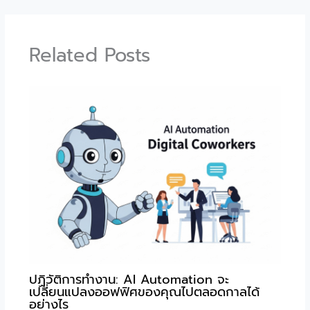
Related Posts
ปฏิวัติการทำงาน: AI Automation จะ
เปลี่ยนแปลงออฟฟิศของคุณไปตลอดกาลได้
อย่างไร