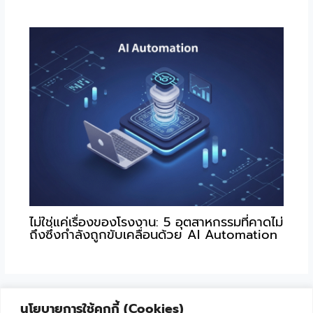
ไม่ใช่แค่เรื่องของโรงงาน: 5 อุตสาหกรรมที่คาดไม่
ถึงซึ่งกำลังถูกขับเคลื่อนด้วย AI Automation
นโยบายการใช้คุกกี้ (Cookies)