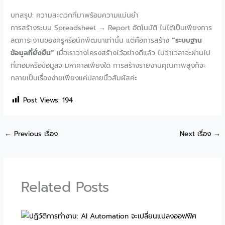
บทสรุป: ความสะดวกที่มาพร้อมความแม่นยำ
การสร้างระบบ Spreadsheet → Report อัตโนมัติ ไม่ได้เป็นเพียงการ
ลดภาระงานของครูหรือนักพัฒนาเท่านั้น แต่คือการสร้าง
“ระบบฐาน
ข้อมูลที่ยั่งยืน”
เมื่อเราวางโครงสร้างไว้อย่างดีแล้ว ไม่ว่าเวลาจะผ่านไป
กี่เทอมหรือข้อมูลจะมหาศาลเพียงใด การสร้างรายงานคุณภาพสูงก็จะ
กลายเป็นเรื่องง่ายเพียงแค่ปลายนิ้วสัมผัสค่ะ
Post Views:
194
←
Previous เรื่อง
Next เรื่อง
→
Related Posts