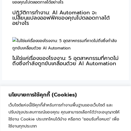
ปฏิวัติการทำงาน: AI Automation จะ
เปลี่ยนแปลงออฟฟิศของคุณไปตลอดกาลได้
อย่างไร
ไม่ใช่แค่เรื่องของโรงงาน: 5 อุตสาหกรรมที่คาดไม่
ถึงซึ่งกำลังถูกขับเคลื่อนด้วย AI Automation
นโยบายการใช้คุกกี้ (Cookies)
เว็บไซต์แห่งนี้ใช้คุกกี้สำหรับการทำงานพื้นฐานของเว็บไซต์ และ
ปรับปรุงประสบการณ์ของคุณ คุณสามารถเลือกได้ว่าจะอนุญาตให้
ใช้งาน Cookie ประเภทไหนได้บ้าง หรือกด "ยอมรับทั้งหมด" เพื่อ
ใช้งานทุกประเภท
"เพราะเทคโนโลยีไม่ใช่เรื่องยาก ถ้าเริ่มเรียนรู้ไปด้วยกัน"