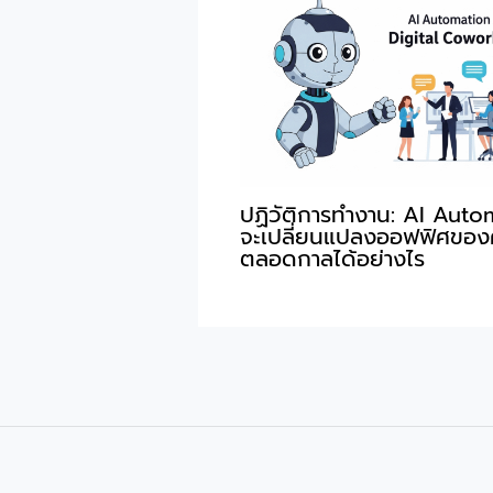
ปฏิวัติการทำงาน: AI Auto
จะเปลี่ยนแปลงออฟฟิศของ
ตลอดกาลได้อย่างไร