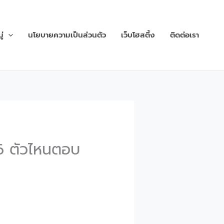
่
นโยบายความเป็นส่วนตัว
เว็บโฮสติ้ง
ติดต่อเรา
6 ตัวไหนตอบ