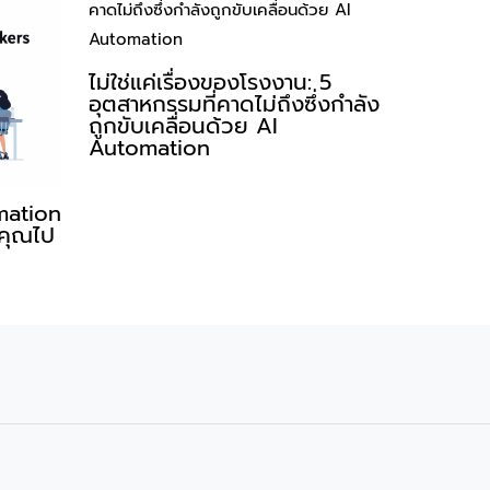
ไม่ใช่แค่เรื่องของโรงงาน: 5
อุตสาหกรรมที่คาดไม่ถึงซึ่งกำลัง
ถูกขับเคลื่อนด้วย AI
Automation
mation
คุณไป