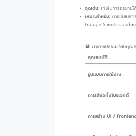
จุดเด่น:
เก่งในการอธิบายโค
เหมาะสำหรับ:
การเขียนสคริ
Google Sheets รวมถึงงาน
ตารางเปรียบเทียบคุณส
คุณสมบัติ
รูปแบบการใช้งาน
การเข้าใจทั้งโปรเจกต์
การสร้าง UI / Fronten