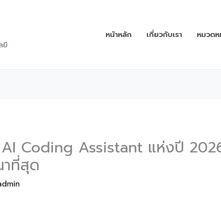
หน้าหลัก
เกี่ยวกับเรา
หมวดหมู
ลยี
 AI Coding Assistant แห่งปี 202
าที่สุด
admin