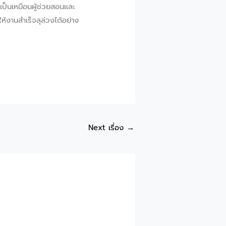
I เป็นเหมือนผู้ช่วยสอนและ
ห้งานสำเร็จลุล่วงได้อย่าง
Next เรื่อง
→