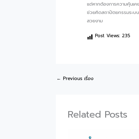
แต่หากต้องการความคุ้นเคย
ช่วยคิดสถาปัตยกรรมระบ
สวยงาม
Post Views:
235
←
Previous เรื่อง
Related Posts