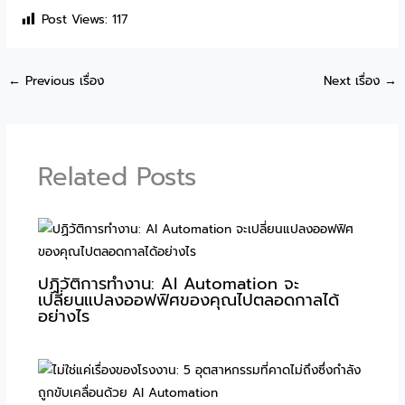
Post Views:
117
←
Previous เรื่อง
Next เรื่อง
→
Related Posts
ปฏิวัติการทำงาน: AI Automation จะ
เปลี่ยนแปลงออฟฟิศของคุณไปตลอดกาลได้
อย่างไร