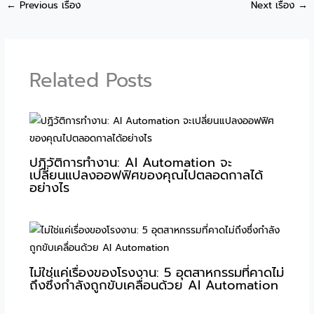
←
Previous เรื่อง
Next เรื่อง
→
Related Posts
ปฏิวัติการทำงาน: AI Automation จะ
เปลี่ยนแปลงออฟฟิศของคุณไปตลอดกาลได้
อย่างไร
ไม่ใช่แค่เรื่องของโรงงาน: 5 อุตสาหกรรมที่คาดไม่
ถึงซึ่งกำลังถูกขับเคลื่อนด้วย AI Automation