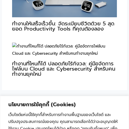
ทำงานให้เสร็จเร็วขึ้น: จัดระเบียบชีวิตด้วย 5 สุด
ยอด Productivity Tools ที่คุณต้องลอง
ทำงานที่ไหนก็ได้ ปลอดภัยไร้กังวล: คู่มือจัดการ
ไฟล์บน Cloud และ Cybersecurity สำหรับคน
ทำงานยุคใหม่
นโยบายการใช้คุกกี้ (Cookies)
เว็บไซต์แห่งนี้ใช้คุกกี้สำหรับการทำงานพื้นฐานของเว็บไซต์ และ
ปรับปรุงประสบการณ์ของคุณ คุณสามารถเลือกได้ว่าจะอนุญาตให้
ใช้งาน Cookie ประเภทไหนได้บ้าง หรือกด "ยอมรับทั้งหมด" เพื่อ