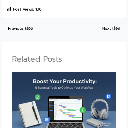
Post Views:
136
←
Previous เรื่อง
Next เรื่อง
→
Related Posts