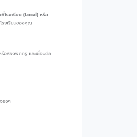
งที่โรงเรียน (Local) หรือ
ับโรงเรียนของคุณ
หรือห้องพักครู และเชื่อมต่อ
ยจริงๆ