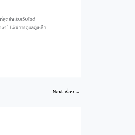
่สุดสำหรับเว็บไซต์
กษา” ไม่ใช่การดูแลตู้เหล็ก
Next เรื่อง
→