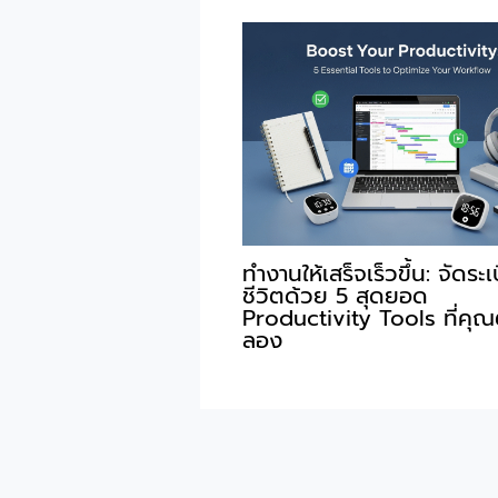
ทำงานให้เสร็จเร็วขึ้น: จัดระ
ชีวิตด้วย 5 สุดยอด
Productivity Tools ที่คุณ
ลอง