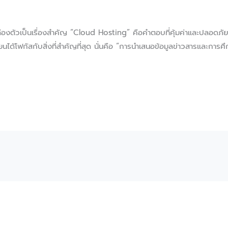
ล่องตัวเป็นเรื่องสำคัญ “Cloud Hosting” คือคำตอบที่คุ้มค่าและปลอดภัยที
รียนได้โฟกัสกับสิ่งที่สำคัญที่สุด นั่นคือ “การนำเสนอข้อมูลข่าวสารและการศึ