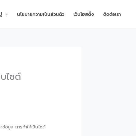
่
นโยบายความเป็นส่วนตัว
เว็บโฮสติ้ง
ติดต่อเรา
็บไซต์
าข้อมูล การทำให้เว็บไซต์