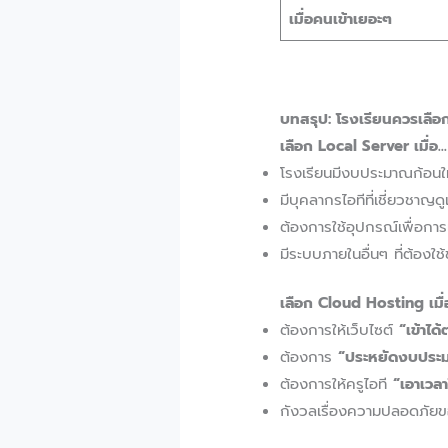
เมื่อคนเข้าเยอะๆ
บทสรุป: โรงเรียนควรเลื
เลือก Local Server เมื่อ…
โรงเรียนมีงบประมาณก้อนใ
มีบุคลากรไอทีที่เชี่ยวชาญ
ต้องการใช้อุปกรณ์เพื่อการ
มีระบบภายในอื่นๆ ที่ต้องใ
เลือก Cloud Hosting เมื
ต้องการให้เว็บไซต์
“เข้าได
ต้องการ
“ประหยัดงบประ
ต้องการให้ครูไอที
“เอาเวล
กังวลเรื่องความปลอดภัย