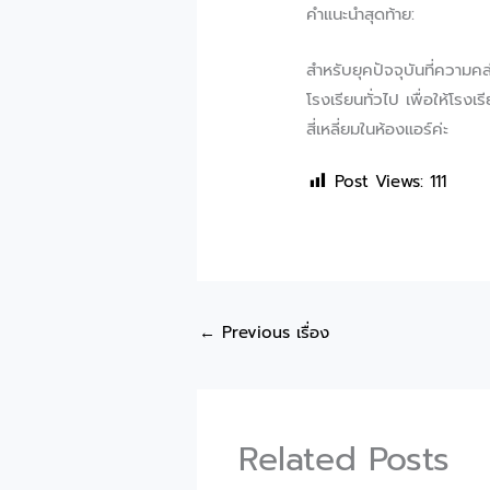
คำแนะนำสุดท้าย:
สำหรับยุคปัจจุบันที่ความค
โรงเรียนทั่วไป เพื่อให้โรงเ
สี่เหลี่ยมในห้องแอร์ค่ะ
Post Views:
111
←
Previous เรื่อง
Related Posts