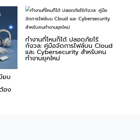
ทำงานที่ไหนก็ได้ ปลอดภัยไร้
กังวล: คู่มือจัดการไฟล์บน Cloud
และ Cybersecurity สำหรับคน
ทำงานยุคใหม่
เบียบ
ต้อง