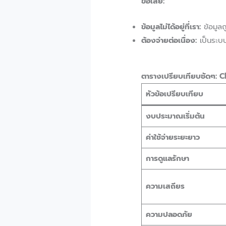
ข้อเสีย:
ข้อมูลไม่ได้อยู่ที่เรา:
ข้อมูลถ
ต้องจ่ายต่อเนื่อง:
เป็นระบบเ
ตารางเปรียบเทียบชัดๆ: 
หัวข้อเปรียบเทียบ
งบประมาณเริ่มต้น
ค่าใช้จ่ายระยะยาว
การดูแลรักษา
ความเสถียร
ความปลอดภัย