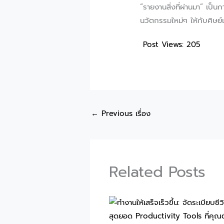
“รายงานสิ่งที่ผ่านมา” เป็น
นวัตกรรมใหม่ๆ ให้กับศิษย์
Post Views:
205
←
Previous เรื่อง
Related Posts