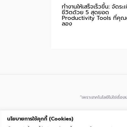
ทำงานให้เสร็จเร็วขึ้น: จัดระ
ชีวิตด้วย 5 สุดยอด
Productivity Tools ที่คุณ
ลอง
"เพราะเทคโนโลยีไม่ใช่เรื่องย
นโยบายการใช้คุกกี้ (Cookies)