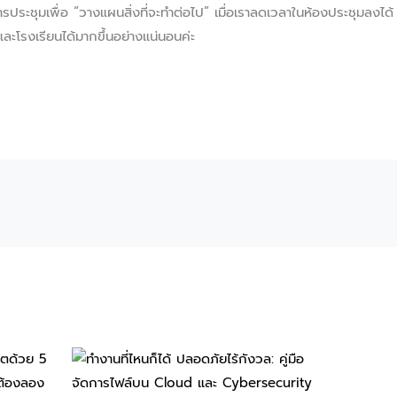
การประชุมเพื่อ “วางแผนสิ่งที่จะทำต่อไป” เมื่อเราลดเวลาในห้องประชุมลงได้
และโรงเรียนได้มากขึ้นอย่างแน่นอนค่ะ