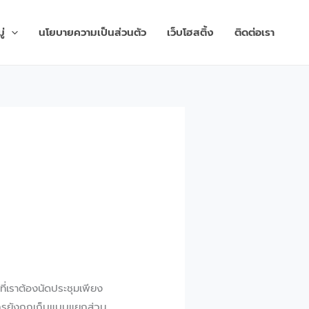
่
นโยบายความเป็นส่วนตัว
เว็บโฮสติ้ง
ติดต่อเรา
ย
ี่เราต้องนัดประชุมเพียง
์กรยังถูกเก็บแบบแยกส่วน