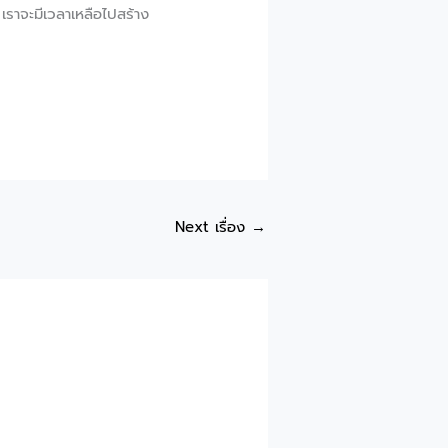
 เราจะมีเวลาเหลือไปสร้าง
Next เรื่อง
→