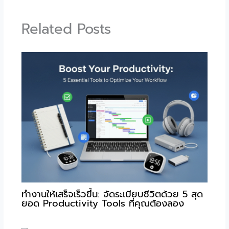
Related Posts
ทำงานให้เสร็จเร็วขึ้น: จัดระเบียบชีวิตด้วย 5 สุด
ยอด Productivity Tools ที่คุณต้องลอง