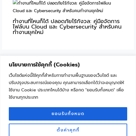
ทำงานที่ไหนก็ได้ ปลอดภัยไร้กังวล: คู่มือจัดการ
ไฟล์บน Cloud และ Cybersecurity สำหรับคน
ทำงานยุคใหม่
นโยบายการใช้คุกกี้ (Cookies)
เว็บไซต์แห่งนี้ใช้คุกกี้สำหรับการทำงานพื้นฐานของเว็บไซต์ และ
ปรับปรุงประสบการณ์ของคุณ คุณสามารถเลือกได้ว่าจะอนุญาตให้
ใช้งาน Cookie ประเภทไหนได้บ้าง หรือกด "ยอมรับทั้งหมด" เพื่อ
ใช้งานทุกประเภท
"เพราะเทคโนโลยีไม่ใช่เรื่องยาก ถ้าเริ่มเรียนรู้ไปด้วยกัน"
Facebook
YouTube
ยอมรับทั้งหมด
ตั้งค่าคุกกี้