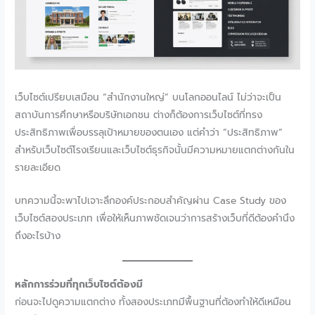
เว็บไซต์เปรียบเสมือน “สำนักงานใหญ่” บนโลกออนไลน์ ไม่ว่าจะเป็น
สถาบันการศึกษาหรือบริษัทเอกชน ต่างก็ต้องการเว็บไซต์ที่ทรง
ประสิทธิภาพเพื่อบรรลุเป้าหมายของตนเอง แต่คำว่า “ประสิทธิภาพ”
สำหรับเว็บไซต์โรงเรียนและเว็บไซต์ธุรกิจนั้นมีความหมายแตกต่างกันใน
รายละเอียด
บทความนี้จะพาไปเจาะลึกองค์ประกอบสำคัญผ่าน Case Study ของ
เว็บไซต์สองประเภท เพื่อให้เห็นภาพชัดเจนว่าการสร้างเว็บที่ดีต้องคำนึง
ถึงอะไรบ้าง
หลักการร่วมที่ทุกเว็บไซต์ต้องมี
ก่อนจะไปดูความแตกต่าง ทั้งสองประเภทมีพื้นฐานที่ต้องทำให้ดีเหมือน