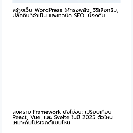
สร้างเว็บ WordPress ให้ทรงพลัง: วิธีเลือกธีม,
ปลั๊กอินที่จำเป็น และเทคนิค SEO เบื้องต้น
สงคราม Framework ยังไม่จบ: เปรียบเทียบ
React, Vue, และ Svelte ในปี 2025 ตัวไหน
เหมาะกับโปรเจกต์แบบไหน