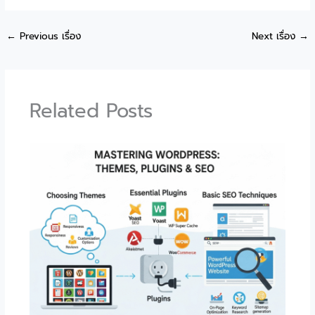
←
Previous เรื่อง
Next เรื่อง
→
Related Posts