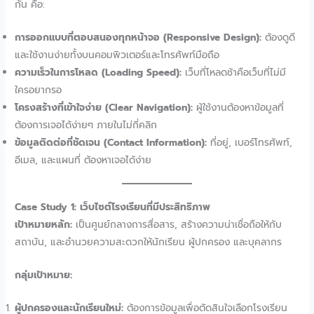
กัน คือ:
การออกแบบที่ตอบสนองทุกหน้าจอ (Responsive Design):
ต้องดูดี
และใช้งานง่ายทั้งบนคอมพิวเตอร์และโทรศัพท์มือถือ
ความเร็วในการโหลด (Loading Speed):
เว็บที่โหลดช้าคือเว็บที่ไม่มี
ใครอยากรอ
โครงสร้างที่เข้าใจง่าย (Clear Navigation):
ผู้ใช้งานต้องหาข้อมูลที่
ต้องการเจอได้ง่ายๆ ภายในไม่กี่คลิก
ข้อมูลติดต่อที่ชัดเจน (Contact Information):
ที่อยู่, เบอร์โทรศัพท์,
อีเมล, และแผนที่ ต้องหาเจอได้ง่าย
Case Study 1: เว็บไซต์โรงเรียนที่มีประสิทธิภาพ
เป้าหมายหลัก:
เป็นศูนย์กลางการสื่อสาร, สร้างความน่าเชื่อถือให้กับ
สถาบัน, และอำนวยความสะดวกให้นักเรียน ผู้ปกครอง และบุคลากร
กลุ่มเป้าหมาย:
ผู้ปกครองและนักเรียนใหม่:
ต้องการข้อมูลเพื่อตัดสินใจเลือกโรงเรียน