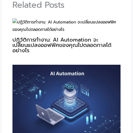
Related Posts
ปฏิวัติการทำงาน: AI Automation จะ
เปลี่ยนแปลงออฟฟิศของคุณไปตลอดกาลได้
อย่างไร