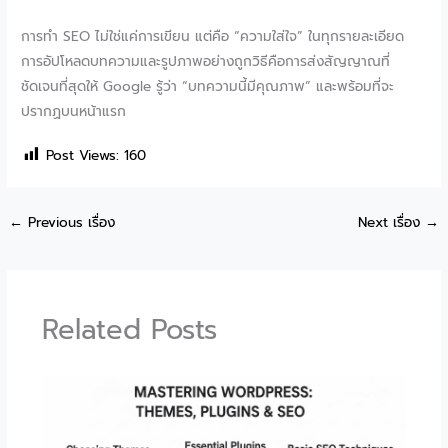
การทำ SEO ไม่ใช่แค่การเขียน แต่คือ “ความใส่ใจ” ในทุกรายละเอียด
การอัปโหลดบทความและรูปภาพอย่างถูกวิธีคือการส่งสัญญาณที่
ชัดเจนที่สุดให้ Google รู้ว่า “บทความนี้มีคุณภาพ” และพร้อมที่จะ
ปรากฏบนหน้าแรก
Post Views:
160
←
Previous เรื่อง
Next เรื่อง
→
Related Posts