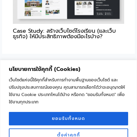
Case Study: สร้างเว็บไซต์โรงเรียน (และเว็บ
ธุรกิจ) ให้มีประสิทธิภาพต้องมีอะไรบ้าง?
นโยบายการใช้คุกกี้ (Cookies)
เว็บไซต์แห่งนี้ใช้คุกกี้สำหรับการทำงานพื้นฐานของเว็บไซต์ และ
ปรับปรุงประสบการณ์ของคุณ คุณสามารถเลือกได้ว่าจะอนุญาตให้
ใช้งาน Cookie ประเภทไหนได้บ้าง หรือกด "ยอมรับทั้งหมด" เพื่อ
ใช้งานทุกประเภท
"เพราะเทคโนโลยีไม่ใช่เรื่องยาก ถ้าเริ่มเรียนรู้ไปด้วยกัน"
Facebook
YouTube
ยอมรับทั้งหมด
ตั้งค่าคุกกี้