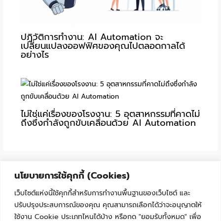
ปฏิวัติการทำงาน: AI Automation จะ
เปลี่ยนแปลงออฟฟิศของคุณไปตลอดกาลได้
อย่างไร
ไม่ใช่แค่เรื่องของโรงงาน: 5 อุตสาหกรรมที่คาดไม่
ถึงซึ่งกำลังถูกขับเคลื่อนด้วย AI Automation
นโยบายการใช้คุกกี้ (Cookies)
เว็บไซต์แห่งนี้ใช้คุกกี้สำหรับการทำงานพื้นฐานของเว็บไซต์ และ
ปรับปรุงประสบการณ์ของคุณ คุณสามารถเลือกได้ว่าจะอนุญาตให้
ใช้งาน Cookie ประเภทไหนได้บ้าง หรือกด "ยอมรับทั้งหมด" เพื่อ