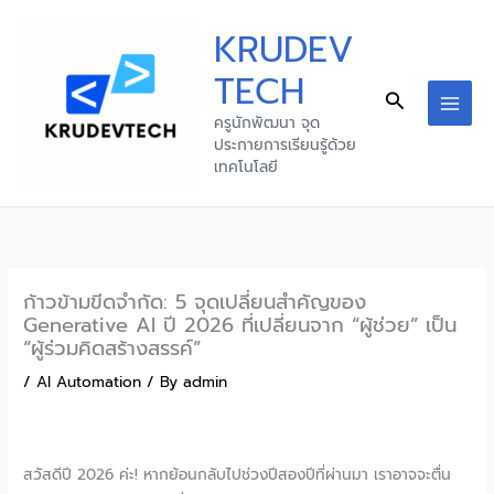
Skip
KRUDEV
to
content
TECH
Search
ครูนักพัฒนา จุด
ประกายการเรียนรู้ด้วย
เทคโนโลยี
ก้าวข้ามขีดจำกัด: 5 จุดเปลี่ยนสำคัญของ
Generative AI ปี 2026 ที่เปลี่ยนจาก “ผู้ช่วย” เป็น
“ผู้ร่วมคิดสร้างสรรค์”
/
AI Automation
/ By
admin
สวัสดีปี 2026 ค่ะ! หากย้อนกลับไปช่วงปีสองปีที่ผ่านมา เราอาจจะตื่น