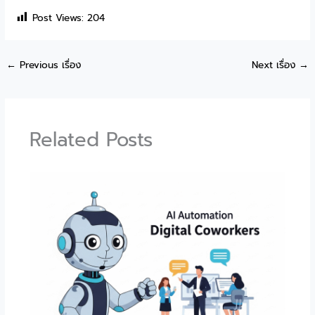
Post Views:
204
←
Previous เรื่อง
Next เรื่อง
→
Related Posts