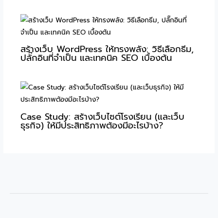
สร้างเว็บ WordPress ให้ทรงพลัง: วิธีเลือกธีม,
ปลั๊กอินที่จำเป็น และเทคนิค SEO เบื้องต้น
Case Study: สร้างเว็บไซต์โรงเรียน (และเว็บ
ธุรกิจ) ให้มีประสิทธิภาพต้องมีอะไรบ้าง?