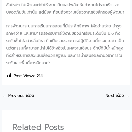
ชันใหม่ๆ ไม่เพียงแต่ทำให้ระบบเว็บแอปพลิเคชันทำงานได้รวดเร็วและ
ปลอดภัยขึ้นเท่านั้น แต่ยังสะท้อนถึงความเชี่ยวชาญเชิงลึกของผู้พัฒนา
การพัฒนาระบบการเรียนการสอนที่มีประสิทธิภาพ โค้ดอ่านง่าย บำรุง
รักษาง่าย และสามารถรองรับการใช้งานของนักเรียนระดับชั้น ม.6 ทั้ง
ระดับชั้นได้อย่างลื่นไหล ถือเป็นร่องรอยการปฏิบัติงานที่ทรงคุณค่า เป็น
นวัตกรรมที่สามารถนำไปใช้อ้างอิงเป็นผลงานเชิงประจักษ์ที่มีน้ำหนักสูง
ทั้งสำหรับการประเมินเลื่อนวิทยฐานะ และการนำเสนอผลงานวิชาการใน
ระดับเขตพื้นที่การศึกษาค่ะ
Post Views:
214
←
Previous เรื่อง
Next เรื่อง
→
Related Posts