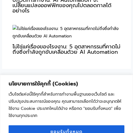
ปฏิวัติการทำงาน: AI Automation จะ
เปลี่ยนแปลงออฟฟิศของคุณไปตลอดกาลได้
อย่างไร
ไม่ใช่แค่เรื่องของโรงงาน: 5 อุตสาหกรรมที่คาดไม่
ถึงซึ่งกำลังถูกขับเคลื่อนด้วย AI Automation
นโยบายการใช้คุกกี้ (Cookies)
เว็บไซต์แห่งนี้ใช้คุกกี้สำหรับการทำงานพื้นฐานของเว็บไซต์ และ
ปรับปรุงประสบการณ์ของคุณ คุณสามารถเลือกได้ว่าจะอนุญาตให้
ใช้งาน Cookie ประเภทไหนได้บ้าง หรือกด "ยอมรับทั้งหมด" เพื่อ
ใช้งานทุกประเภท
"เพราะเทคโนโลยีไม่ใช่เรื่องยาก ถ้าเริ่มเรียนรู้ไปด้วยกัน"
ยอมรับทั้งหมด