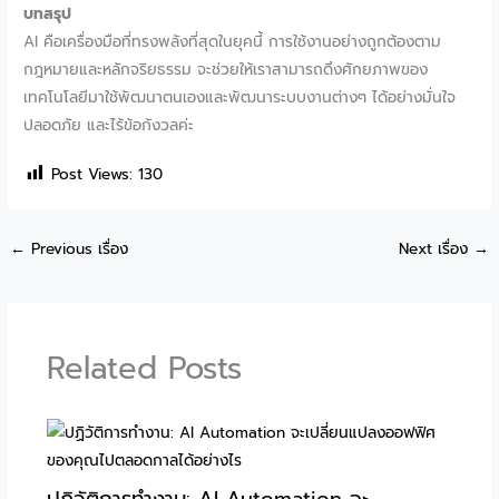
บทสรุป
AI คือเครื่องมือที่ทรงพลังที่สุดในยุคนี้ การใช้งานอย่างถูกต้องตาม
กฎหมายและหลักจริยธรรม จะช่วยให้เราสามารถดึงศักยภาพของ
เทคโนโลยีมาใช้พัฒนาตนเองและพัฒนาระบบงานต่างๆ ได้อย่างมั่นใจ
ปลอดภัย และไร้ข้อกังวลค่ะ
Post Views:
130
←
Previous เรื่อง
Next เรื่อง
→
Related Posts