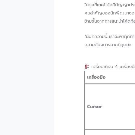
ในยุคที่เทคโนโลยีปัญญาประ
คนสำคัญของนักพัฒนาซอฟต์แว
ข้ามขั้นจากการแนะนำโค้ดที
ในบทความนี้ เราจะพาทุกท่
ความต้องการมากที่สุดค่ะ
เปรียบเทียบ 4 เครื่องม
เครื่องมือ
Cursor