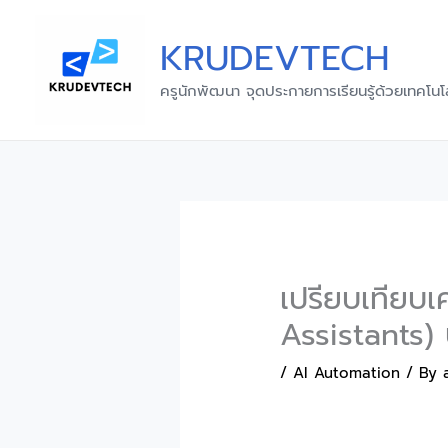
Skip
to
KRUDEVTECH
content
ครูนักพัฒนา จุดประกายการเรียนรู้ด้วยเทคโนโ
เปรียบเทียบเ
Assistants)
/
AI Automation
/ By