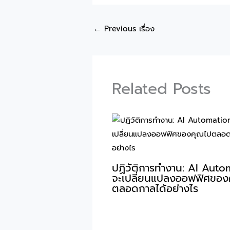
←
Previous เรื่อง
Related Posts
ปฏิวัติการทำงาน: AI Auto
จะเปลี่ยนแปลงออฟฟิศของ
ตลอดกาลได้อย่างไร