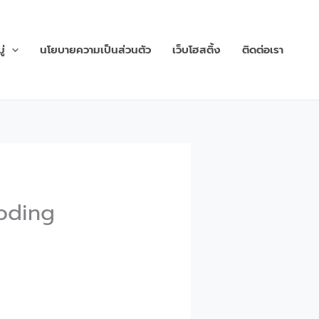
่
นโยบายความเป็นส่วนตัว
เว็บโฮสติ้ง
ติดต่อเรา
Coding