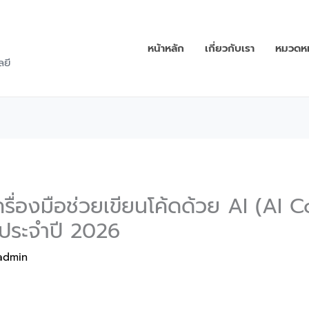
หน้าหลัก
เกี่ยวกับเรา
หมวดหมู
ลยี
ครื่องมือช่วยเขียนโค้ดด้วย AI (AI 
 ประจำปี 2026
admin