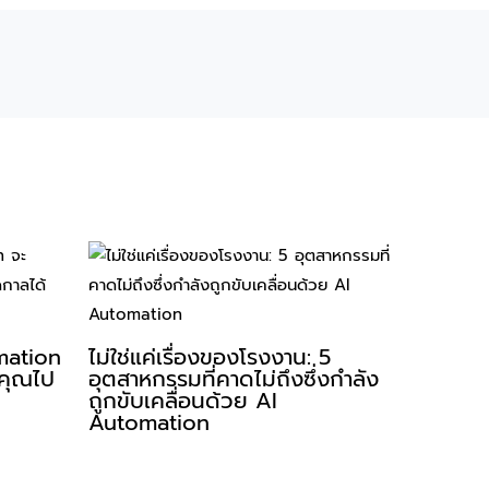
mation
ไม่ใช่แค่เรื่องของโรงงาน: 5
คุณไป
อุตสาหกรรมที่คาดไม่ถึงซึ่งกำลัง
ถูกขับเคลื่อนด้วย AI
Automation