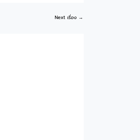
Next เรื่อง
→