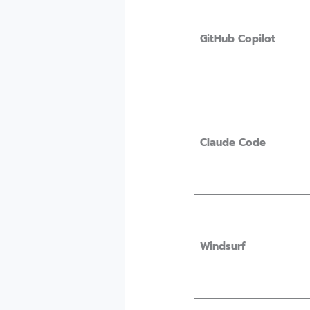
GitHub Copilot
Claude Code
Windsurf