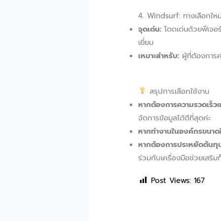
4. Windsurf: ทางเลือกใหม่ท
จุดเด่น:
โดดเด่นด้วยฟีเจอร
เยี่ยม
เหมาะสำหรับ:
ผู้ที่ต้องกา
สรุปการเลือกใช้งาน
หากต้องการความรวดเร็วแล
จัดการข้อมูลได้ดีที่สุดค่ะ
หากทำงานในองค์กรขนาดให
หากต้องการประหยัดต้นทุน
ร่วมกับเครื่องมือช่วยเสริมก
Post Views:
167