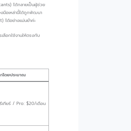
ants) ได้กลายเป็นผู้ช่วย
มือเหล่านี้ได้ถูกพัฒนา
) ได้อย่างแม่นยำค่ะ
รเลือกใช้งานให้ตรงกับ
คาโดยประมาณ
รีเทียร์ / Pro: $20/เดือน