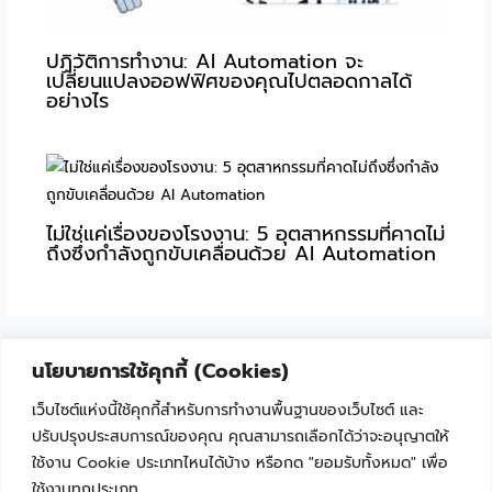
ปฏิวัติการทำงาน: AI Automation จะ
เปลี่ยนแปลงออฟฟิศของคุณไปตลอดกาลได้
อย่างไร
ไม่ใช่แค่เรื่องของโรงงาน: 5 อุตสาหกรรมที่คาดไม่
ถึงซึ่งกำลังถูกขับเคลื่อนด้วย AI Automation
นโยบายการใช้คุกกี้ (Cookies)
เว็บไซต์แห่งนี้ใช้คุกกี้สำหรับการทำงานพื้นฐานของเว็บไซต์ และ
ปรับปรุงประสบการณ์ของคุณ คุณสามารถเลือกได้ว่าจะอนุญาตให้
ใช้งาน Cookie ประเภทไหนได้บ้าง หรือกด "ยอมรับทั้งหมด" เพื่อ
ใช้งานทุกประเภท
"เพราะเทคโนโลยีไม่ใช่เรื่องยาก ถ้าเริ่มเรียนรู้ไปด้วยกัน"