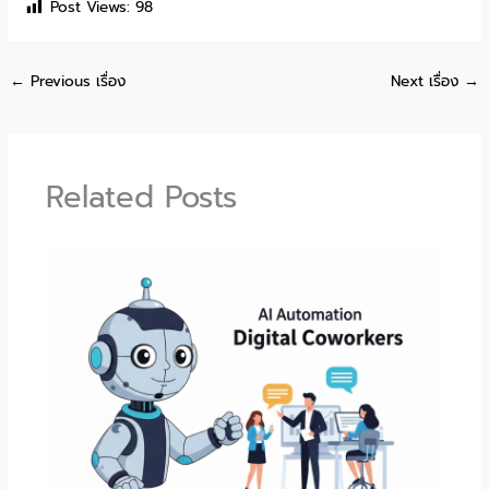
Post Views:
98
←
Previous เรื่อง
Next เรื่อง
→
Related Posts