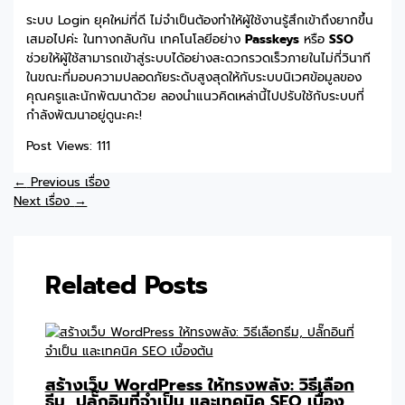
ระบบ Login ยุคใหม่ที่ดี ไม่จำเป็นต้องทำให้ผู้ใช้งานรู้สึกเข้าถึงยากขึ้น
เสมอไปค่ะ ในทางกลับกัน เทคโนโลยีอย่าง
Passkeys
หรือ
SSO
ช่วยให้ผู้ใช้สามารถเข้าสู่ระบบได้อย่างสะดวกรวดเร็วภายในไม่กี่วินาที
ในขณะที่มอบความปลอดภัยระดับสูงสุดให้กับระบบนิเวศข้อมูลของ
คุณครูและนักพัฒนาด้วย ลองนำแนวคิดเหล่านี้ไปปรับใช้กับระบบที่
กำลังพัฒนาอยู่ดูนะคะ!
Post Views:
111
←
Previous เรื่อง
Next เรื่อง
→
Related Posts
สร้างเว็บ WordPress ให้ทรงพลัง: วิธีเลือก
ธีม, ปลั๊กอินที่จำเป็น และเทคนิค SEO เบื้อง