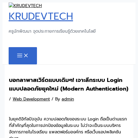
Skip
to
KRUDEVTECH
content
ครูนักพัฒนา จุดประกายการเรียนรู้ด้วยเทคโนโลยี
Search
MAIN
MENU
บอกลาพาสเวิร์ดแบบเดิมๆ! เจาะลึกระบบ Login
แบบปลอดภัยยุคใหม่ (Modern Authentication)
/
Web Development
/ By
admin
ในยุคดิจิทัลปัจจุบัน ความปลอดภัยของระบบ Login ถือเป็นด่านแรก
ที่สำคัญที่สุดในการปกป้องข้อมูลในระบบ ไม่ว่าจะเป็นระบบบริหาร
จัดการภายในโรงเรียน แพลตฟอร์มองค์กร หรือเว็บแอปพลิเคชัน