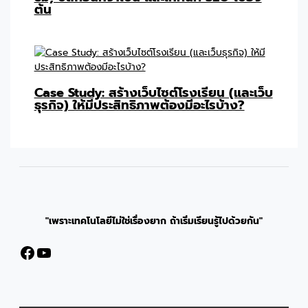
ต้น
Case Study: สร้างเว็บไซต์โรงเรียน (และเว็บ
ธุรกิจ) ให้มีประสิทธิภาพต้องมีอะไรบ้าง?
"เพราะเทคโนโลยีไม่ใช่เรื่องยาก ถ้าเริ่มเรียนรู้ไปด้วยกัน"
Facebook
YouTube