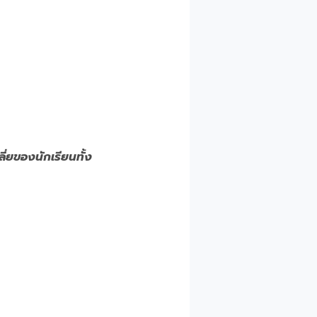
ี่ยของนักเรียนทั้ง