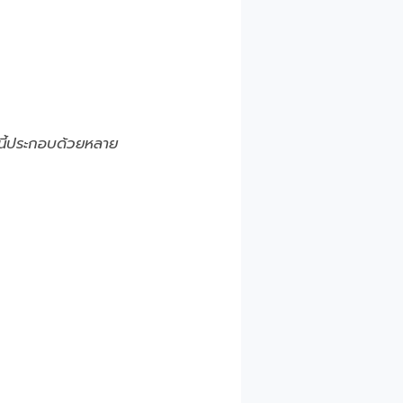
นี้ประกอบด้วยหลาย