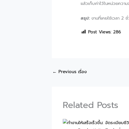
แล้วเก็บค่าไว้ในหน่วยคว
สรุป:
งานที่เคยใช้เวลา 2 ช
Post Views:
286
←
Previous เรื่อง
Related Posts