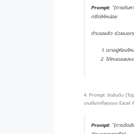
Prompt:
“(การค้นหา)
กชีตให้หน่อย
ถ้าเจอแล้ว ช่วยบอกที
เขาอยู่ห้องไหน
ได้คะแนนและเก
4. Prompt จัดอันดับ (To
งานที่ยากที่สุดของ Excel 
Prompt:
“(การจัดอั