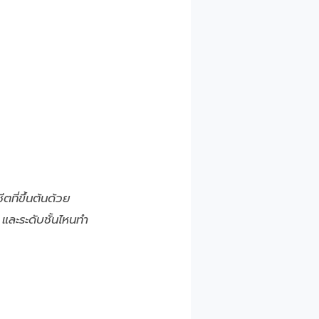
ีตที่ขึ้นต้นด้วย
 และระดับชั้นไหนทำ