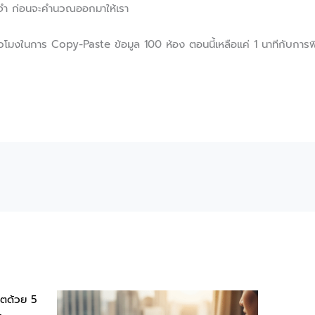
ามจำ ก่อนจะคำนวณออกมาให้เรา
ั่วโมงในการ Copy-Paste ข้อมูล 100 ห้อง ตอนนี้เหลือแค่ 1 นาทีกับการ