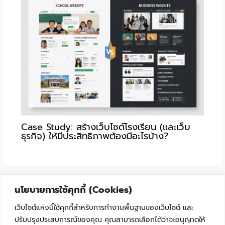
Case Study: สร้างเว็บไซต์โรงเรียน (และเว็บ
ธุรกิจ) ให้มีประสิทธิภาพต้องมีอะไรบ้าง?
นโยบายการใช้คุกกี้ (Cookies)
เว็บไซต์แห่งนี้ใช้คุกกี้สำหรับการทำงานพื้นฐานของเว็บไซต์ และ
ปรับปรุงประสบการณ์ของคุณ คุณสามารถเลือกได้ว่าจะอนุญาตให้