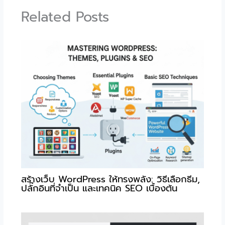
Related Posts
สร้างเว็บ WordPress ให้ทรงพลัง: วิธีเลือกธีม,
ปลั๊กอินที่จำเป็น และเทคนิค SEO เบื้องต้น