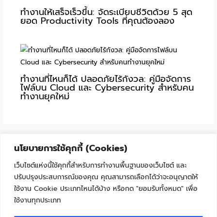
ทำงานให้เสร็จเร็วขึ้น: จัดระเบียบชีวิตด้วย 5 สุด
ยอด Productivity Tools ที่คุณต้องลอง
ทำงานที่ไหนก็ได้ ปลอดภัยไร้กังวล: คู่มือจัดการ
ไฟล์บน Cloud และ Cybersecurity สำหรับคน
ทำงานยุคใหม่
นโยบายการใช้คุกกี้ (Cookies)
เว็บไซต์แห่งนี้ใช้คุกกี้สำหรับการทำงานพื้นฐานของเว็บไซต์ และ
ปรับปรุงประสบการณ์ของคุณ คุณสามารถเลือกได้ว่าจะอนุญาตให้
ใช้งาน Cookie ประเภทไหนได้บ้าง หรือกด "ยอมรับทั้งหมด" เพื่อ
ใช้งานทุกประเภท
"เพราะเทคโนโลยีไม่ใช่เรื่องยาก ถ้าเริ่มเรียนรู้ไปด้วยกัน"