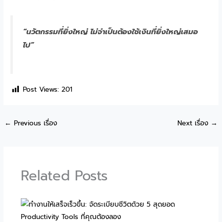
“นวัตกรรมที่ยิ่งใหญ่ ไม่จำเป็นต้องใช้เงินที่ยิ่งใหญ่เสมอ
ไป”
Post Views:
201
←
Previous เรื่อง
Next เรื่อง
→
Related Posts