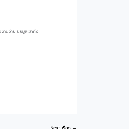
งานง่าย ข้อมูลเข้าถึง
Next เรื่อง
→