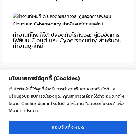
ทำงานที่ไหนก็ได้ ปลอดภัยไร้กังวล: คู่มือจัดการ
ไฟล์บน Cloud และ Cybersecurity สำหรับคน
ทำงานยุคใหม่
นโยบายการใช้คุกกี้ (Cookies)
เว็บไซต์แห่งนี้ใช้คุกกี้สำหรับการทำงานพื้นฐานของเว็บไซต์ และ
ปรับปรุงประสบการณ์ของคุณ คุณสามารถเลือกได้ว่าจะอนุญาตให้
ใช้งาน Cookie ประเภทไหนได้บ้าง หรือกด "ยอมรับทั้งหมด" เพื่อ
ใช้งานทุกประเภท
"เพราะเทคโนโลยีไม่ใช่เรื่องยาก ถ้าเริ่มเรียนรู้ไปด้วยกัน"
Facebook
YouTube
ยอมรับทั้งหมด