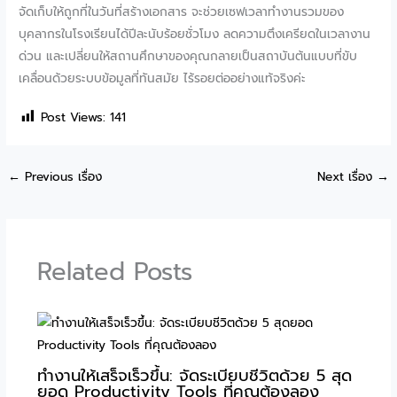
จัดเก็บให้ถูกที่ในวันที่สร้างเอกสาร จะช่วยเซฟเวลาทำงานรวมของ
บุคลากรในโรงเรียนได้ปีละนับร้อยชั่วโมง ลดความตึงเครียดในเวลางาน
ด่วน และเปลี่ยนให้สถานศึกษาของคุณกลายเป็นสถาบันต้นแบบที่ขับ
เคลื่อนด้วยระบบข้อมูลที่ทันสมัย ไร้รอยต่ออย่างแท้จริงค่ะ
Post Views:
141
←
Previous เรื่อง
Next เรื่อง
→
Related Posts
ทำงานให้เสร็จเร็วขึ้น: จัดระเบียบชีวิตด้วย 5 สุด
ยอด Productivity Tools ที่คุณต้องลอง