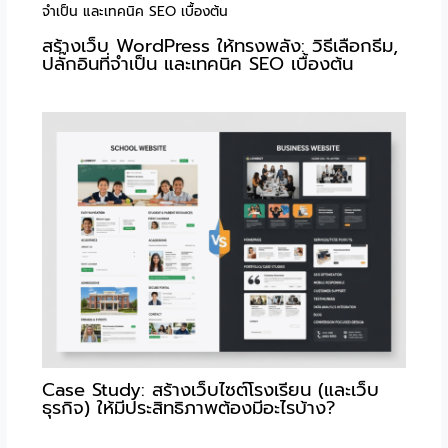
สร้างเว็บ WordPress ให้ทรงพลัง: วิธีเลือกธีม,
ปลั๊กอินที่จำเป็น และเทคนิค SEO เบื้องต้น
Case Study: สร้างเว็บไซต์โรงเรียน (และเว็บ
ธุรกิจ) ให้มีประสิทธิภาพต้องมีอะไรบ้าง?