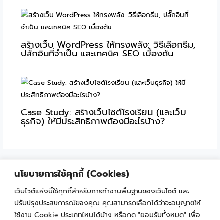
สร้างเว็บ WordPress ให้ทรงพลัง: วิธีเลือกธีม,
ปลั๊กอินที่จำเป็น และเทคนิค SEO เบื้องต้น
Case Study: สร้างเว็บไซต์โรงเรียน (และเว็บ
ธุรกิจ) ให้มีประสิทธิภาพต้องมีอะไรบ้าง?
นโยบายการใช้คุกกี้ (Cookies)
เว็บไซต์แห่งนี้ใช้คุกกี้สำหรับการทำงานพื้นฐานของเว็บไซต์ และ
ปรับปรุงประสบการณ์ของคุณ คุณสามารถเลือกได้ว่าจะอนุญาตให้
ใช้งาน Cookie ประเภทไหนได้บ้าง หรือกด "ยอมรับทั้งหมด" เพื่อ