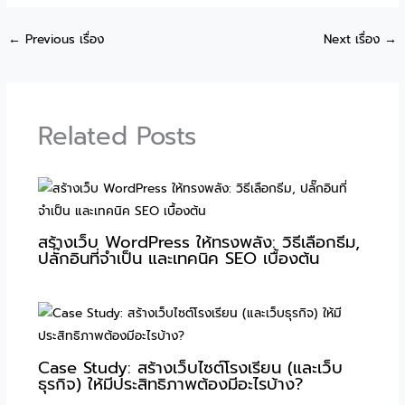
←
Previous เรื่อง
Next เรื่อง
→
Related Posts
สร้างเว็บ WordPress ให้ทรงพลัง: วิธีเลือกธีม,
ปลั๊กอินที่จำเป็น และเทคนิค SEO เบื้องต้น
Case Study: สร้างเว็บไซต์โรงเรียน (และเว็บ
ธุรกิจ) ให้มีประสิทธิภาพต้องมีอะไรบ้าง?