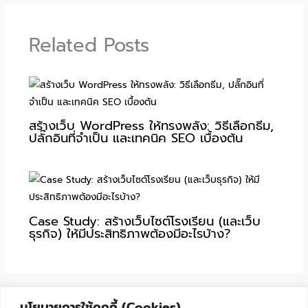
Related Posts
สร้างเว็บ WordPress ให้ทรงพลัง: วิธีเลือกธีม,
ปลั๊กอินที่จำเป็น และเทคนิค SEO เบื้องต้น
Case Study: สร้างเว็บไซต์โรงเรียน (และเว็บ
ธุรกิจ) ให้มีประสิทธิภาพต้องมีอะไรบ้าง?
นโยบายการใช้คุกกี้ (Cookies)