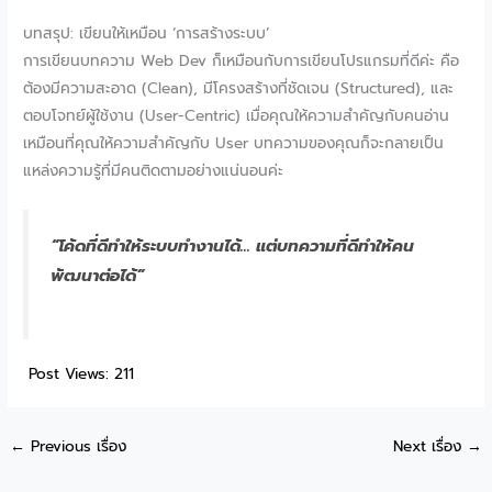
บทสรุป: เขียนให้เหมือน ‘การสร้างระบบ’
การเขียนบทความ Web Dev ก็เหมือนกับการเขียนโปรแกรมที่ดีค่ะ คือ
ต้องมีความสะอาด (Clean), มีโครงสร้างที่ชัดเจน (Structured), และ
ตอบโจทย์ผู้ใช้งาน (User-Centric) เมื่อคุณให้ความสำคัญกับคนอ่าน
เหมือนที่คุณให้ความสำคัญกับ User บทความของคุณก็จะกลายเป็น
แหล่งความรู้ที่มีคนติดตามอย่างแน่นอนค่ะ
“โค้ดที่ดีทำให้ระบบทำงานได้… แต่บทความที่ดีทำให้คน
พัฒนาต่อได้”
Post Views:
211
←
Previous เรื่อง
Next เรื่อง
→