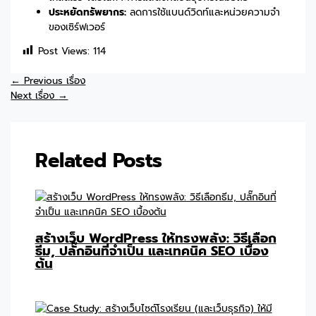
ประหยัดทรัพยากร:
ลดการใช้แบนด์วิดท์และหน่วยความจำ
ของเซิร์ฟเวอร์
Post Views:
114
←
Previous เรื่อง
Next เรื่อง
→
Related Posts
สร้างเว็บ WordPress ให้ทรงพลัง: วิธีเลือก
ธีม, ปลั๊กอินที่จำเป็น และเทคนิค SEO เบื้อง
ต้น