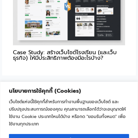
Case Study: สร้างเว็บไซต์โรงเรียน (และเว็บ
ธุรกิจ) ให้มีประสิทธิภาพต้องมีอะไรบ้าง?
นโยบายการใช้คุกกี้ (Cookies)
เว็บไซต์แห่งนี้ใช้คุกกี้สำหรับการทำงานพื้นฐานของเว็บไซต์ และ
ปรับปรุงประสบการณ์ของคุณ คุณสามารถเลือกได้ว่าจะอนุญาตให้
ใช้งาน Cookie ประเภทไหนได้บ้าง หรือกด "ยอมรับทั้งหมด" เพื่อ
ใช้งานทุกประเภท
"เพราะเทคโนโลยีไม่ใช่เรื่องยาก ถ้าเริ่มเรียนรู้ไปด้วยกัน"