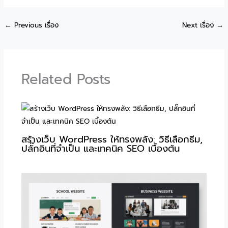
←
Previous เรื่อง
Next เรื่อง
→
Related Posts
สร้างเว็บ WordPress ให้ทรงพลัง: วิธีเลือกธีม,
ปลั๊กอินที่จำเป็น และเทคนิค SEO เบื้องต้น