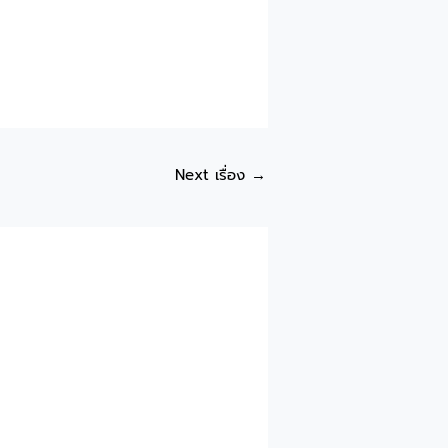
Next เรื่อง
→