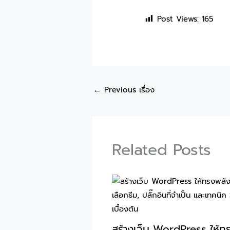
Post Views:
165
←
Previous เรื่อง
Related Posts
สร้างเว็บ WordPress ให้ท