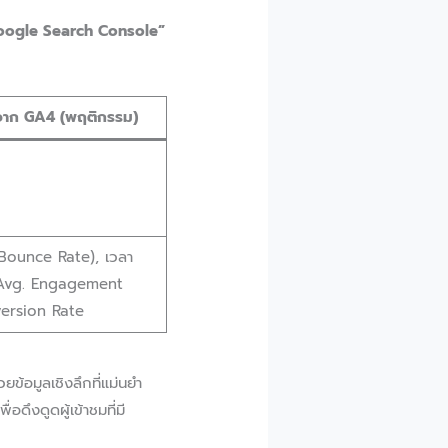
oogle Search Console”
รับจาก GA4 (พฤติกรรม)
(Bounce Rate), เวลา
า (Avg. Engagement
ersion Rate
ข้อมูลเชิงลึกที่แม่นยำ
ดึงดูดผู้เข้าชมที่มี