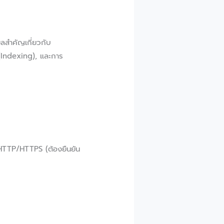
ูลสำคัญเกี่ยวกับ
 (Indexing), และการ
HTTP/HTTPS (ต้องยืนยัน