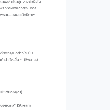
กุญแจสำคัญสู่ความสำเร็จใน
รีที่ทรงพลังที่สุดในการ
ได้ภาพรวมของประสิทธิภาพ
ไซต์ของคุณอย่างไร นับ
ระทำสำคัญอื่น ๆ (Events)
เว็บไซต์ของคุณ)
“ชื่อสตรีม” (Stream