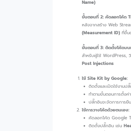
Name)
ขั้นตอนที่ 2: คัดลอกโค้ด 
หลังจากสร้าง Web Stream
(Measurement ID)
ที่ขึ้
ขั้นตอนที่ 3: ติดตั้งโค้ดบน
สำหรับผู้ใช้ WordPress, วิธ
Post Injections
ใช้ Site Kit by Google:
ติดตั้งและเปิดใช้งานปลั
ทำตามขั้นตอนการตั้งค่
ปลั๊กอินจะจัดการการยื
ใช้การวางโค้ดด้วยตนเอง:
คัดลอกโค้ด Google Ta
ติดตั้งปลั๊กอิน เช่น
Hea