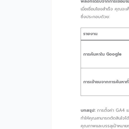
พลังที่ได้รับจากการเชื่อม
เมื่อเชื่อมโยงสำเร็จ คุณจ
ซึ่งประกอบด้วย:
รายงาน
การค้นหาใน Google
การเข้าชมจากการค้นหาทั
บทสรุป:
การตั้งค่า GA4 แล
ทำให้คุณสามารถตัดสินใจได้
คุณภาพและบรรลุเป้าหมายทา