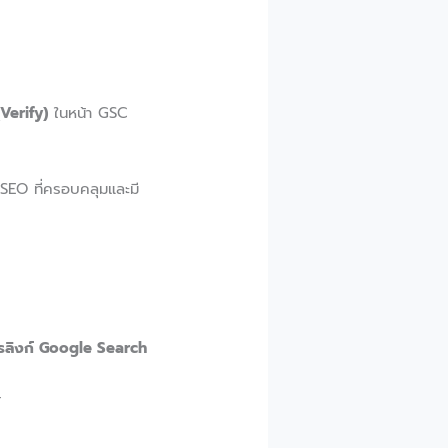
(Verify)
ในหน้า GSC
 SEO ที่ครอบคลุมและมี
รลิงก์ Google Search
้