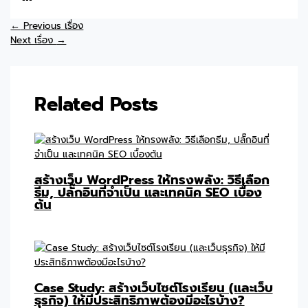
←
Previous เรื่อง
Next เรื่อง
→
Related Posts
สร้างเว็บ WordPress ให้ทรงพลัง: วิธีเลือก
ธีม, ปลั๊กอินที่จำเป็น และเทคนิค SEO เบื้อง
ต้น
Case Study: สร้างเว็บไซต์โรงเรียน (และเว็บ
ธุรกิจ) ให้มีประสิทธิภาพต้องมีอะไรบ้าง?