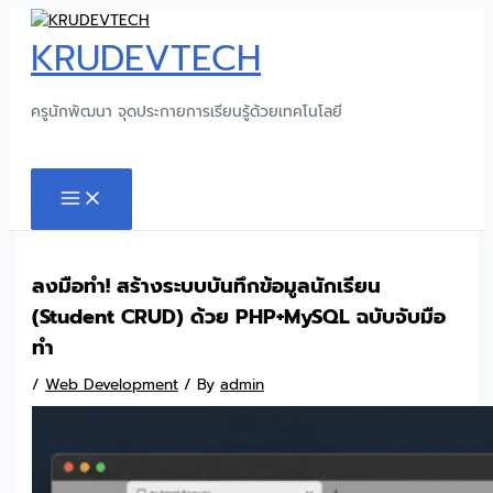
Skip
to
KRUDEVTECH
content
ครูนักพัฒนา จุดประกายการเรียนรู้ด้วยเทคโนโลยี
Search
MAIN
MENU
ลงมือทำ! สร้างระบบบันทึกข้อมูลนักเรียน
(Student CRUD) ด้วย PHP+MySQL ฉบับจับมือ
ทำ
/
Web Development
/ By
admin