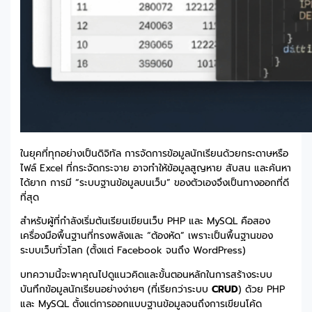
ในยุคที่ทุกอย่างเป็นดิจิทัล การจัดการข้อมูลนักเรียนด้วยกระดาษหรือ
ไฟล์ Excel ที่กระจัดกระจาย อาจทำให้ข้อมูลสูญหาย สับสน และค้นหา
ได้ยาก การมี “ระบบฐานข้อมูลบนเว็บ” ของตัวเองจึงเป็นทางออกที่ดี
ที่สุด
สำหรับผู้ที่กำลังเริ่มต้นเรียนเขียนเว็บ PHP และ MySQL คือสอง
เครื่องมือพื้นฐานที่ทรงพลังและ “ต้องหัด” เพราะเป็นพื้นฐานของ
ระบบเว็บทั่วโลก (ตั้งแต่ Facebook จนถึง WordPress)
บทความนี้จะพาคุณไปดูแนวคิดและขั้นตอนหลักในการสร้างระบบ
บันทึกข้อมูลนักเรียนอย่างง่ายๆ (ที่เรียกว่าระบบ
CRUD
) ด้วย PHP
และ MySQL ตั้งแต่การออกแบบฐานข้อมูลจนถึงการเขียนโค้ด