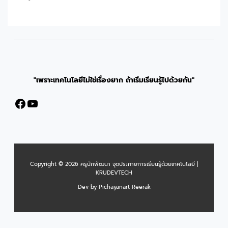
"เพราะเทคโนโลยีไม่ใช่เรื่องยาก ถ้าเริ่มเรียนรู้ไปด้วยกัน"
Facebook
YouTube
Copyright © 2026 ครูนักพัฒนา จุดประกายการเรียนรู้ด้วยเทคโนโลยี |
KRUDEVTECH
Dev by Pichayanart Reerak