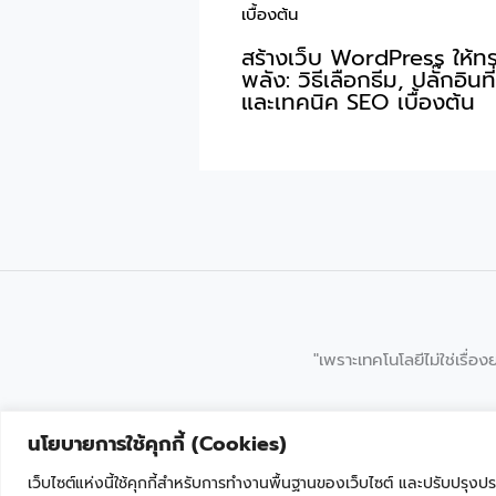
สร้างเว็บ WordPress ให้ท
พลัง: วิธีเลือกธีม, ปลั๊กอินที
และเทคนิค SEO เบื้องต้น
"เพราะเทคโนโลยีไม่ใช่เรื่องย
นโยบายการใช้คุกกี้ (Cookies)
เว็บไซต์แห่งนี้ใช้คุกกี้สำหรับการทำงานพื้นฐานของเว็บไซต์ และปรับป