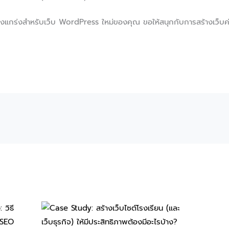
่แข็งแกร่งสำหรับเว็บ WordPress ใหม่ของคุณ ขอให้สนุกกับการสร้างเว็บค่