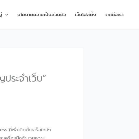
่
นโยบายความเป็นส่วนตัว
เว็บโฮสติ้ง
ติดต่อเรา
ัญประจำเว็บ”
 ที่เพิ่งติดตั้งเสร็จใหม่ๆ
 และเครื่องมืออำนวยความ