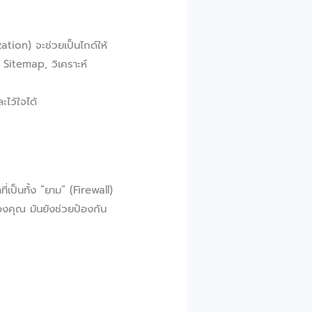
ation) จะช่วยเป็นไกด์ให้
Sitemap, วิเคราะห์
ะไว้ใจได้
เป็นทั้ง “ยาม” (Firewall)
งคุณ มันยังช่วยป้องกัน