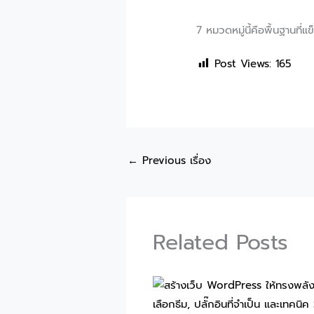
7 หมวดหมู่นี้คือพื้นฐานที
Post Views:
165
←
Previous เรื่อง
Related Posts