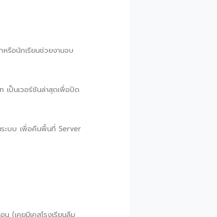
ออกหรือนักเรียนช่วยงานจบ
็นเวอร์ชันล่าสุดเพื่อปิด
บบ เพื่อคืนพื้นที่ Server
อน (เคยมีเคสโรงเรียนลืม