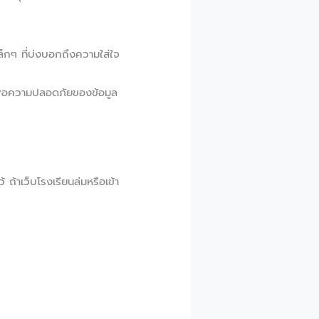
ล็กๆ ที่บ่งบอกถึงความใส่ใจ
พื่อความปลอดภัยของข้อมูล
้ ถ้าเว็บโรงเรียนล่มหรือเข้า