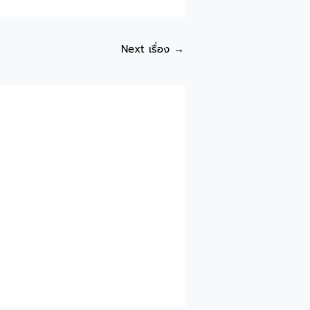
Next เรื่อง
→