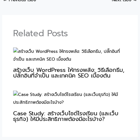
Related Posts
สร้างเว็บ WordPress ให้ทรงพลัง: วิธีเลือกธีม,
ปลั๊กอินที่จำเป็น และเทคนิค SEO เบื้องต้น
Case Study: สร้างเว็บไซต์โรงเรียน (และเว็บ
ธุรกิจ) ให้มีประสิทธิภาพต้องมีอะไรบ้าง?